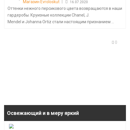
Магазин Evroloskut
16.07.2020
Оттенки нежного персикового цвета возвращаются в наши
гардеробы. Круизные коллекции Chanel, J.
Mendel и Johanna Ortiz стали настоящим признанием ...
0
Освежающий и в меру яркий
Posted