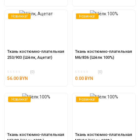
Новинка!
Новинка!
Ткань костюмно-плательная 
Ткань костюмно-плательная 
253/903 (Шёлк, Ацетат)
М6/836 (Шёлк 100%)
(0)
(0)
56.00
BYN
0.00
BYN
Новинка!
Новинка!
Ткань костюмно-плательная 
Ткань костюмно-плательная 