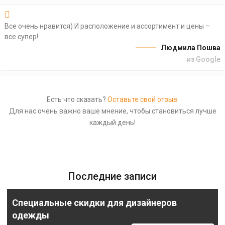
Все очень нравится) И расположение и ассортимент и цены –
все супер!
Людмила Пошва
из Google
Есть что сказать?
Оставьте свой отзыв.
Для нас очень важно ваше мнение, чтобы становиться лучше
каждый день!
Последние записи
Специальные скидки для дизайнеров
одежды