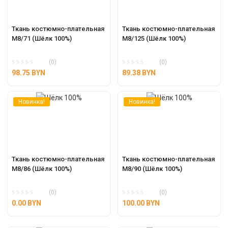
Ткань костюмно-плательная 
Ткань костюмно-плательная 
М8/71 (Шёлк 100%)
М8/125 (Шёлк 100%)
(0)
(0)
98.75
BYN
89.38
BYN
Новинка!
Новинка!
Ткань костюмно-плательная 
Ткань костюмно-плательная 
М8/86 (Шёлк 100%)
М8/90 (Шёлк 100%)
(0)
(0)
0.00
BYN
100.00
BYN