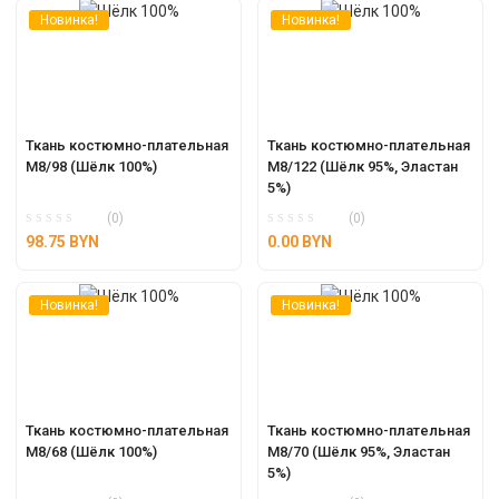
Новинка!
Новинка!
Ткань костюмно-плательная 
Ткань костюмно-плательная 
М8/98 (Шёлк 100%)
М8/122 (Шёлк 95%, Эластан 
5%)
(0)
(0)
98.75
BYN
0.00
BYN
Новинка!
Новинка!
Ткань костюмно-плательная 
Ткань костюмно-плательная 
М8/68 (Шёлк 100%)
М8/70 (Шёлк 95%, Эластан 
5%)