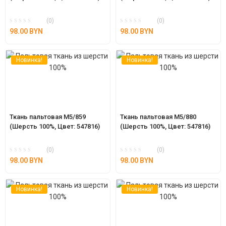
(0)
(0)
98.00
BYN
98.00
BYN
Новинка!
Новинка!
Ткань пальтовая М5/859 
Ткань пальтовая М5/880 
(Шерсть 100%, Цвет: 547816)
(Шерсть 100%, Цвет: 547816)
(0)
(0)
98.00
BYN
98.00
BYN
Новинка!
Новинка!