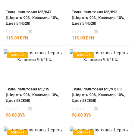
Ткань пальтовая М5/847 
Ткань пальтовая М5/893 
(Шерсть 90%, Кашемир 10%, 
(Шерсть 90%, Кашемир 10%, 
Цвет 544528)
Цвет 544528)
(0)
(0)
115.00
BYN
115.00
BYN
Новинка!
Новинка!
Ткань пальтовая М5/15 
Ткань пальтовая М5/97; 88 
(Шерсть 90%, Кашемир 10%, 
(Шерсть 90%, Кашемир 10%, 
Цвет 532858)
Цвет 532858)
(0)
(0)
96.00
BYN
96.00
BYN
Новинка!
Новинка!