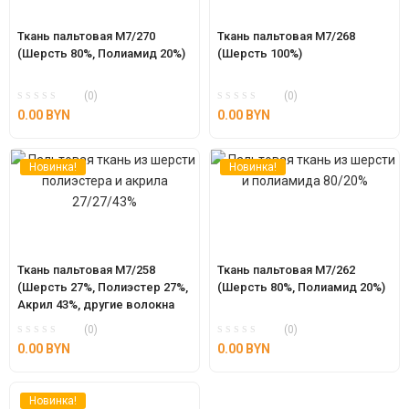
Ткань пальтовая М7/270 
Ткань пальтовая М7/268 
(Шерсть 80%, Полиамид 20%)
(Шерсть 100%)
(0)
(0)
0.00
BYN
0.00
BYN
Новинка!
Новинка!
Ткань пальтовая М7/258 
Ткань пальтовая М7/262 
(Шерсть 27%, Полиэстер 27%, 
(Шерсть 80%, Полиамид 20%)
Акрил 43%, другие волокна 
3%)
(0)
(0)
0.00
BYN
0.00
BYN
Новинка!