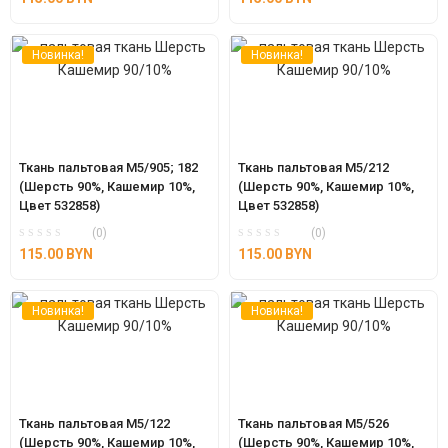
Новинка!
Новинка!
Ткань пальтовая М5/905; 182 
Ткань пальтовая М5/212 
(Шерсть 90%, Кашемир 10%, 
(Шерсть 90%, Кашемир 10%, 
Цвет 532858)
Цвет 532858)
(0)
(0)
115.00
BYN
115.00
BYN
Новинка!
Новинка!
Ткань пальтовая М5/122 
Ткань пальтовая М5/526 
(Шерсть 90%, Кашемир 10%, 
(Шерсть 90%, Кашемир 10%, 