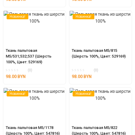
Новинка!
Новинка!
Ткань пальтовая 
Ткань пальтовая М5/815 
М5/531;532;537 (Шерсть 
(Шерсть 100%, Цвет: 529169)
100%, Цвет: 529169)
(0)
(0)
98.00
BYN
98.00
BYN
Новинка!
Новинка!
Ткань пальтовая М5/1178 
Ткань пальтовая М5/822 
(Шерсть 100%, Цвет: 547816)
(Шерсть 100%, Цвет: 547816)