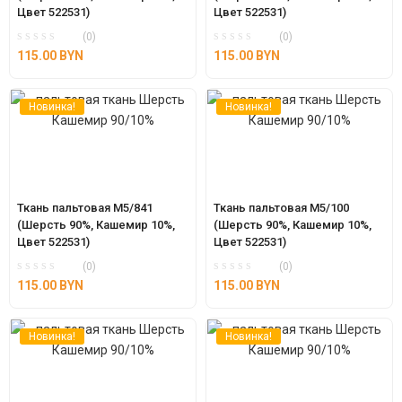
Цвет 522531)
Цвет 522531)
(0)
(0)
115.00
BYN
115.00
BYN
Новинка!
Новинка!
Ткань пальтовая М5/841 
Ткань пальтовая М5/100 
(Шерсть 90%, Кашемир 10%, 
(Шерсть 90%, Кашемир 10%, 
Цвет 522531)
Цвет 522531)
(0)
(0)
115.00
BYN
115.00
BYN
Новинка!
Новинка!