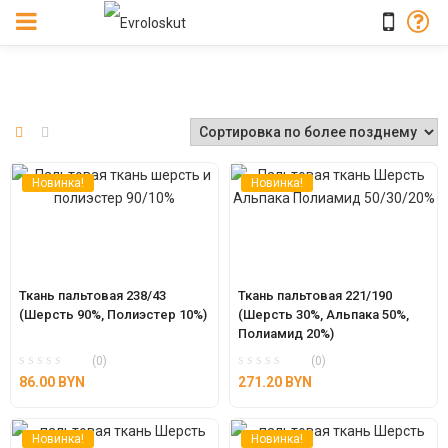
Новинка!
Новинка!
Ткань пальтовая 238/43 
Ткань пальтовая 221/190 
(Шерсть 90%, Полиэстер 10%)
(Шерсть 30%, Альпака 50%, 
Полиамид 20%)
(0)
(0)
86.00
BYN
271.20
BYN
Новинка!
Новинка!