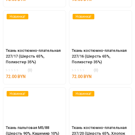
Новинка!
Новинка!
Ткань костюмно-плательная 
Ткань костюмно-плательная 
227/17 (Шерсть 65%, 
227/16 (Шерсть 65%, 
Полиэстер 35%)
Полиэстер 35%)
(0)
(0)
72.00
BYN
72.00
BYN
Новинка!
Новинка!
Ткань пальтовая М5/88 
Ткань костюмно-плательная 
(Шерсть 90%, Кашемир 10%) 
237/20 (Шерсть 65%, Хлопок 