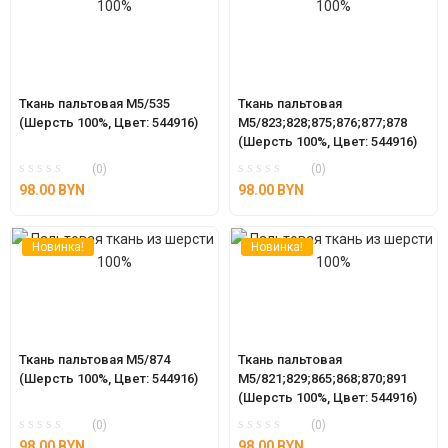
Ткань пальтовая М5/535 
Ткань пальтовая 
(Шерсть 100%, Цвет: 544916)
М5/823;828;875;876;877;878 
(Шерсть 100%, Цвет: 544916)
(0)
(0)
98.00
BYN
98.00
BYN
Новинка!
Новинка!
Ткань пальтовая М5/874 
Ткань пальтовая 
(Шерсть 100%, Цвет: 544916)
М5/821;829;865;868;870;891 
(Шерсть 100%, Цвет: 544916)
(0)
(0)
98.00
BYN
98.00
BYN