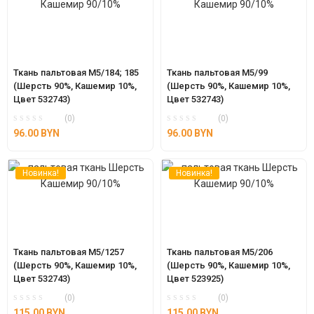
Ткань пальтовая М5/184; 185 
Ткань пальтовая М5/99 
(Шерсть 90%, Кашемир 10%, 
(Шерсть 90%, Кашемир 10%, 
Цвет 532743)
Цвет 532743)
(0)
(0)
96.00
BYN
96.00
BYN
Новинка!
Новинка!
Ткань пальтовая М5/1257 
Ткань пальтовая М5/206 
(Шерсть 90%, Кашемир 10%, 
(Шерсть 90%, Кашемир 10%, 
Цвет 532743)
Цвет 523925)
(0)
(0)
115.00
BYN
115.00
BYN