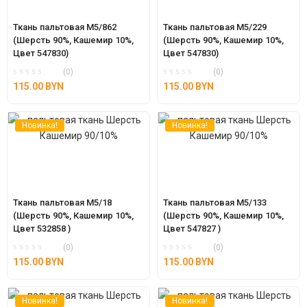
Ткань пальтовая М5/862 
Ткань пальтовая М5/229 
(Шерсть 90%, Кашемир 10%, 
(Шерсть 90%, Кашемир 10%, 
Цвет 547830)
Цвет 547830)
(0)
(0)
115.00
BYN
115.00
BYN
Новинка!
Новинка!
Ткань пальтовая М5/18 
Ткань пальтовая М5/133 
(Шерсть 90%, Кашемир 10%, 
(Шерсть 90%, Кашемир 10%, 
Цвет 532858 )
Цвет 547827 )
(0)
(0)
115.00
BYN
115.00
BYN
Новинка!
Новинка!