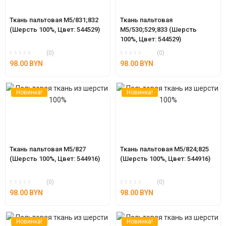
Ткань пальтовая М5/831;832 
Ткань пальтовая 
(Шерсть 100%, Цвет: 544529)
М5/530;529;833 (Шерсть 
100%, Цвет: 544529)
(0)
(0)
98.00
BYN
98.00
BYN
Новинка!
Новинка!
Ткань пальтовая М5/827 
Ткань пальтовая М5/824;825 
(Шерсть 100%, Цвет: 544916)
(Шерсть 100%, Цвет: 544916)
(0)
(0)
98.00
BYN
98.00
BYN
Новинка!
Новинка!