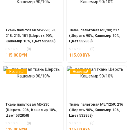
Ткань пальтовая М5/228; 91; 
Ткань пальтовая М5/90; 217 
218; 215; 181 (Шерсть 90%, 
(Шерсть 90%, Кашемир 10%, 
Кашемир 10%, Цвет 532858)
Цвет 532858)
(0)
(0)
115.00
BYN
115.00
BYN
Новинка!
Новинка!
Ткань пальтовая М5/230 
Ткань пальтовая М5/1259; 216 
(Шерсть 90%, Кашемир 10%, 
(Шерсть 90%, Кашемир 10%, 
Цвет 532858)
Цвет 532858)
(0)
(0)
115.00
BYN
115.00
BYN