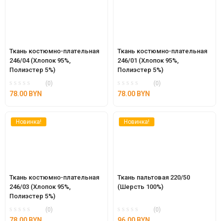
Ткань костюмно-плательная 
Ткань костюмно-плательная 
246/04 (Хлопок 95%, 
246/01 (Хлопок 95%, 
Полиэстер 5%)
Полиэстер 5%)
(0)
(0)
78.00
BYN
78.00
BYN
Новинка!
Новинка!
Ткань костюмно-плательная 
Ткань пальтовая 220/50 
246/03 (Хлопок 95%, 
(Шерсть 100%)
Полиэстер 5%)
(0)
(0)
78.00
BYN
96.00
BYN