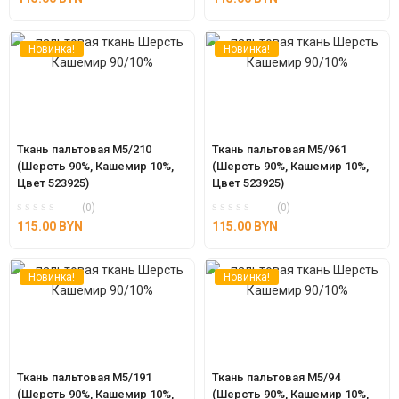
Новинка!
Новинка!
Ткань пальтовая М5/210 
Ткань пальтовая М5/961 
(Шерсть 90%, Кашемир 10%, 
(Шерсть 90%, Кашемир 10%, 
Цвет 523925)
Цвет 523925)
(0)
(0)
115.00
BYN
115.00
BYN
Новинка!
Новинка!
Ткань пальтовая М5/191 
Ткань пальтовая М5/94 
(Шерсть 90%, Кашемир 10%, 
(Шерсть 90%, Кашемир 10%, 