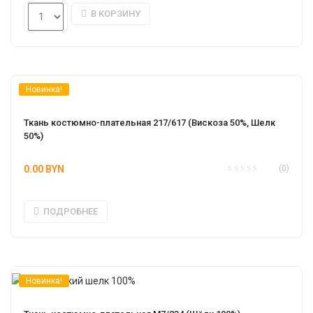
В КОРЗИНУ
Новинка!
Ткань костюмно-плательная 217/617 (Вискоза 50%, Шелк 
50%)
0.00
BYN
(0)
ПОДРОБНЕЕ
Новинка!