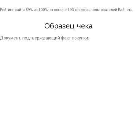
Рейтинг сайта
89
% из
100
% на основе
193
отзывов пользователей Байнета.
Образец чека
Документ, подтверждающий факт покупки: