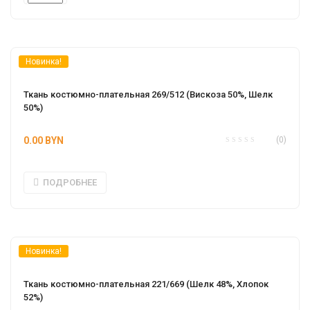
Новинка!
Ткань костюмно-плательная 269/512 (Вискоза 50%, Шелк 
50%)
0.00
BYN
(0)
ПОДРОБНЕЕ
Новинка!
Ткань костюмно-плательная 221/669 (Шелк 48%, Хлопок 
52%)