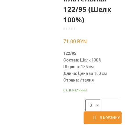
122/95 (Шелк
100%)
71.00
BYN
122/95
Состав:
Шелк 100%
Ширина:
135 см
Длина:
Цена за 100 см
Страна:
Италия
6.6 в наличии
В КОРЗИНУ