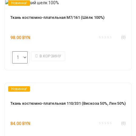
Новинка!
Ткань костюмно-плательная М7/161 (Шёлк 100%)
98.00
BYN
(0)
В КОРЗИНУ
Новинка!
Ткань костюмно-плательная 110/331 (Вискоза 50%, Лен 50%)
84.00
BYN
(0)