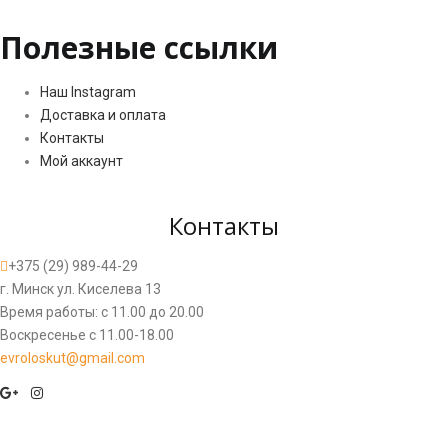
Полезные ссылки
Наш Instagram
Доставка и оплата
Контакты
Мой аккаунт
Контакты
+375 (29) 989-44-29
г. Минск ул. Киселева 13
Время работы: с 11.00 до 20.00
Воскресенье с 11.00-18.00
evroloskut@gmail.com