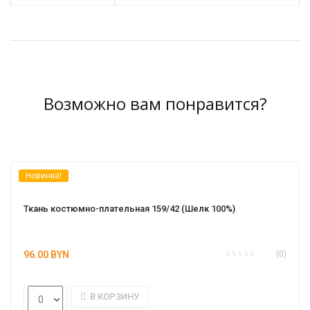
Возможно вам понравится?
Новинка!
Ткань костюмно-плательная 159/42 (Шелк 100%)
96.00
BYN
(0)
В КОРЗИНУ