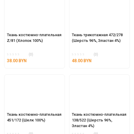
Ткань костюмно-плательная 
Ткань трикотажная 472/278 
Z/81 (Хлопок 100%)
(Шерсть 96%, Эластан 4%)
(0)
(0)
38.00
BYN
48.00
BYN
Ткань костюмно-плательная 
Ткань костюмно-плательная 
451/172 (Шелк 100%)
138/522 (Шерсть 96%, 
Эластан 4%)